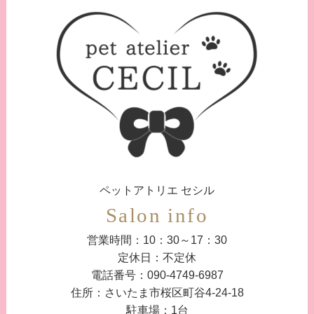
ペットアトリエ セシル
Salon info
営業時間：10：30～17：30
定休日：不定休
電話番号：090-4749-6987
住所：さいたま市桜区町谷4-24-18
駐車場：1台