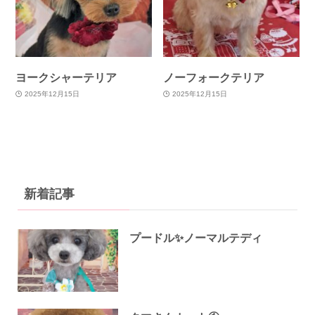
ヨークシャーテリア
ノーフォークテリア
2025年12月15日
2025年12月15日
新着記事
プードル✨ノーマルテディ