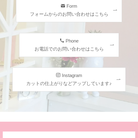
Form
フォームからのお問い合わせはこちら
Phone
お電話でのお問い合わせはこちら
Instagram
カットの仕上がりなどアップしています♪