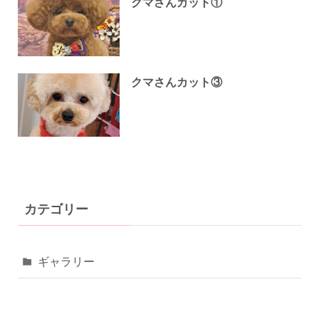
クマさんカット①
クマさんカット③
カテゴリー
ギャラリー