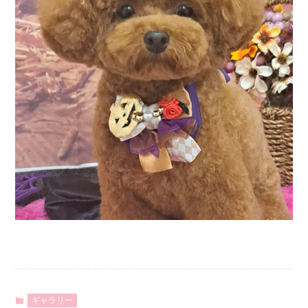
ギャラリー