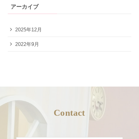
アーカイブ
2025年12月
2022年9月
Contact