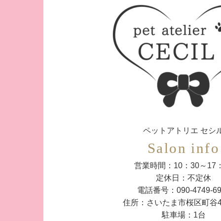
ペットアトリエ セシ
Salon info
営業時間：10：30～17：
定休日：不定休
電話番号：090-4749-69
住所：さいたま市桜区町谷4-2
駐車場：1台