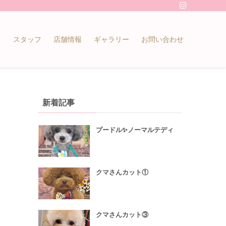
ス
スタッフ
店舗情報
ギャラリー
お問い合わせ
新着記事
プードル✨ノーマルテディ
クマさんカット①
クマさんカット③