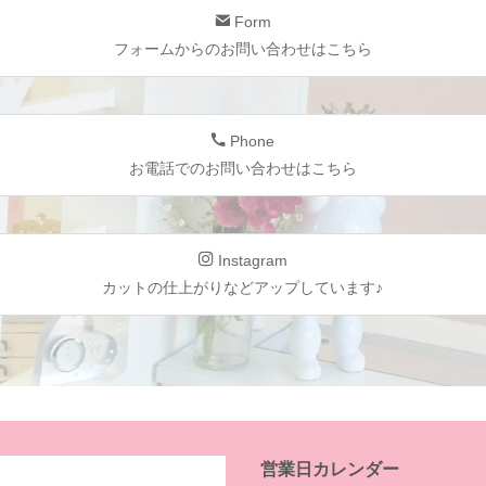
Form
フォームからのお問い合わせはこちら
Phone
お電話でのお問い合わせはこちら
Instagram
カットの仕上がりなどアップしています♪
営業日カレンダー