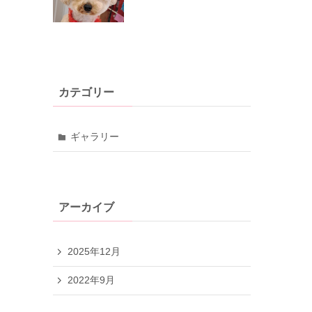
カテゴリー
ギャラリー
アーカイブ
2025年12月
2022年9月