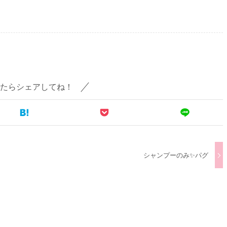
たらシェアしてね！
シャンプーのみ✨パグ