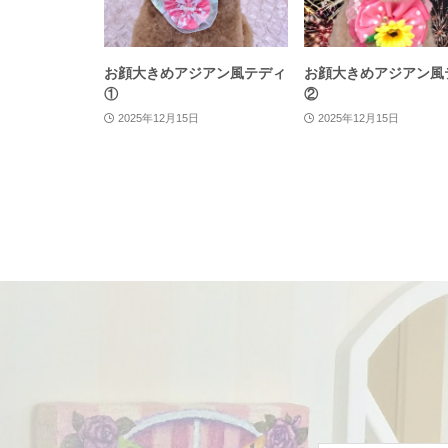
お顔大きめアジアン風テディ
お顔大きめアジアン風
①
②
2025年12月15日
2025年12月15日