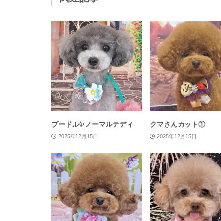
プードル✨ノーマルテディ
クマさんカット①
2025年12月15日
2025年12月15日