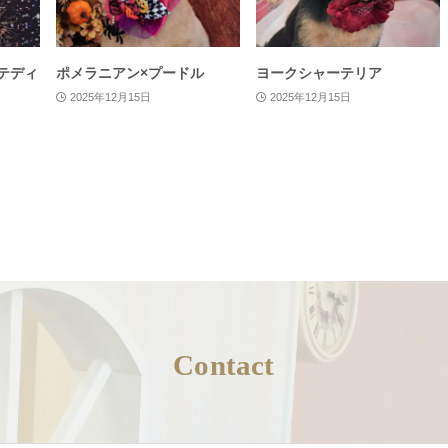
テディ
ポメラニアン×プードル
ヨークシャーテリア
2025年12月15日
2025年12月15日
Contact