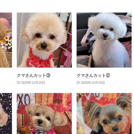
クマさんカット③
クマさんカット②
2025年12月15日
2025年12月15日